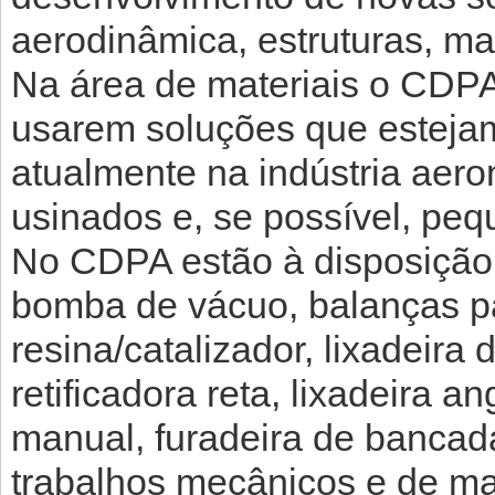
aerodinâmica, estruturas, ma
Na área de materiais o CDPA
usarem soluções que esteja
atualmente na indústria aero
usinados e, se possível, peq
No CDPA estão à disposição
bomba de vácuo, balanças 
resina/catalizador, lixadeira d
retificadora reta, lixadeira a
manual, furadeira de bancad
trabalhos mecânicos e de ma