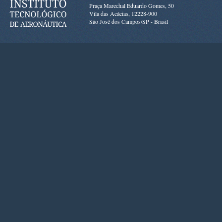
Praça Marechal Eduardo Gomes, 50
Vila das Acácias, 12228-900
São José dos Campos/SP - Brasil