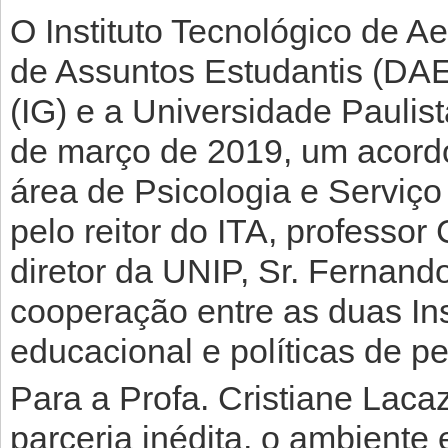
O Instituto Tecnológico de Ae
de Assuntos Estudantis (DAE
(IG) e a Universidade Paulis
de março de 2019, um acord
área de Psicologia e Serviço
pelo reitor do ITA, professor
diretor da UNIP, Sr. Fernand
cooperação entre as duas Ins
educacional e políticas de p
Para a Profa. Cristiane Laca
parceria inédita, o ambiente