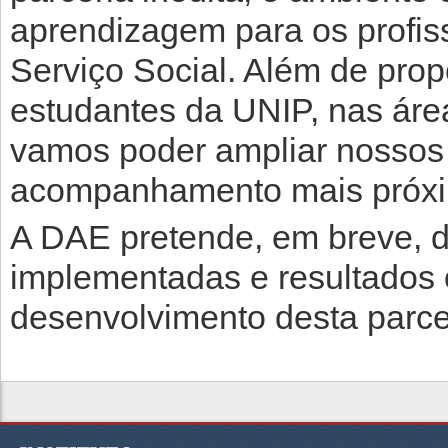
aprendizagem para os profiss
Serviço Social. Além de pro
estudantes da UNIP, nas áre
vamos poder ampliar nossos
acompanhamento mais próxim
A DAE pretende, em breve, di
implementadas e resultados o
desenvolvimento desta parce