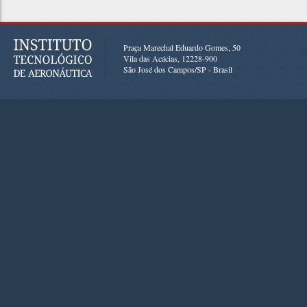
Praça Marechal Eduardo Gomes, 50
Vila das Acácias, 12228-900
São José dos Campos/SP - Brasil