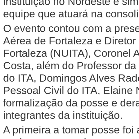
instituição no Nordeste e si
equipe que atuará na conso
O evento contou com a pre
Aérea de Fortaleza e Diretor
Fortaleza (NUITA), Coronel 
Costa, além do Professor da
do ITA, Domingos Alves Rad
Pessoal Civil do ITA, Elain
formalização da posse e der
integrantes da instituição.
A primeira a tomar posse fo