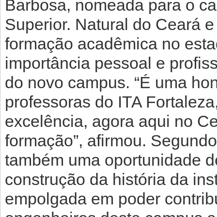
Barbosa, nomeada para o car
Superior. Natural do Ceará e
formação acadêmica no esta
importância pessoal e profiss
do novo campus. “É uma hon
professoras do ITA Fortaleza,
excelência, agora aqui no Ce
formação”, afirmou. Segundo
também uma oportunidade de 
construção da história da ins
empolgada em poder contribu