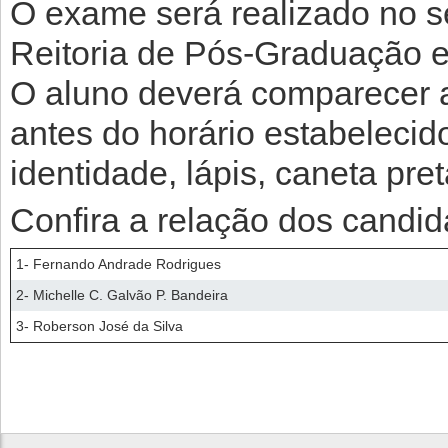
O exame será realizado no se
Reitoria de Pós-Graduação e
O aluno deverá comparecer 
antes do horário estabelecid
identidade, lápis, caneta pre
Confira a relação dos candid
1- Fernando Andrade Rodrigues
2- Michelle C. Galvão P. Bandeira
3- Roberson José da Silva