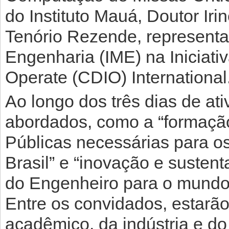
do Instituto Mauá, Doutor Iri
Tenório Rezende, representant
Engenharia (IME) na Iniciat
Operate (CDIO) International
Ao longo dos três dias de at
abordados, como a “formação
Públicas necessárias para o
Brasil” e “inovação e sustent
do Engenheiro para o mundo
Entre os convidados, estarão
acadêmico, da indústria e do