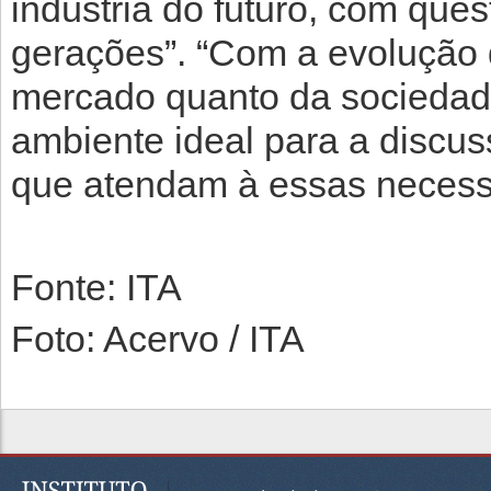
indústria do futuro, com que
gerações”. “Com a evolução
mercado quanto da sociedad
ambiente ideal para a discus
que atendam à essas necess
Fonte: ITA
Foto: Acervo / ITA