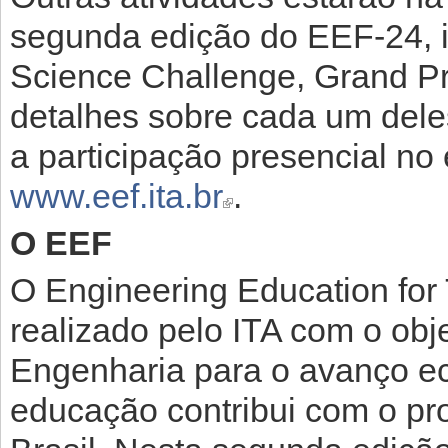
segunda edição do EEF-24, 
Science Challenge, Grand Pri
detalhes sobre cada um dele
a participação presencial no 
www.eef.ita.br
.
(link is external)
O EEF
O Engineering Education for
realizado pelo ITA com o obje
Engenharia para o avanço e
educação contribui com o pr