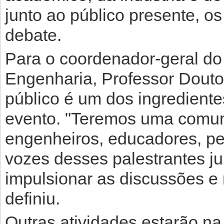
junto ao público presente, os
debate.
Para o coordenador-geral d
Engenharia, Professor Douto
público é um dos ingrediente
evento. "Teremos uma comuni
engenheiros, educadores, pe
vozes desses palestrantes ju
impulsionar as discussões e 
definiu.
Outras atividades estarão na 