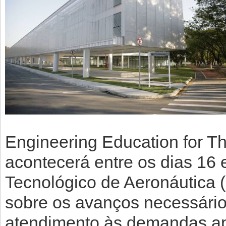
Engineering Education for T
acontecerá entre os dias 16 e
Tecnológico de Aeronáutica (
sobre os avanços necessário
atendimento às demandas apr