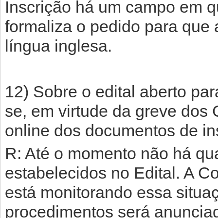
Inscrição há um campo em qu
formaliza o pedido para que
língua inglesa.
12) Sobre o edital aberto par
se, em virtude da greve dos 
online dos documentos de in
R: Até o momento não há qu
estabelecidos no Edital. A 
está monitorando essa situa
procedimentos será anunciad