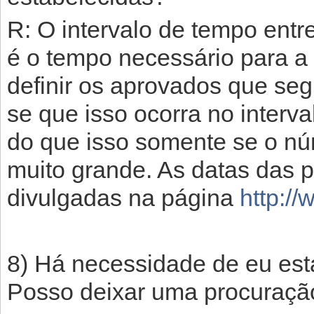
R: O intervalo de tempo entre
é o tempo necessário para a b
definir os aprovados que seg
se que isso ocorra no interv
do que isso somente se o núm
muito grande. As datas das p
divulgadas na página
http:/
8) Há necessidade de eu esta
Posso deixar uma procuraçã