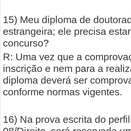
15) Meu diploma de doutorado
estrangeira; ele precisa esta
concurso?
R: Uma vez que a comprovaçã
inscrição e nem para a reali
diploma deverá ser comprov
conforme normas vigentes.
16) Na prova escrita do perfil