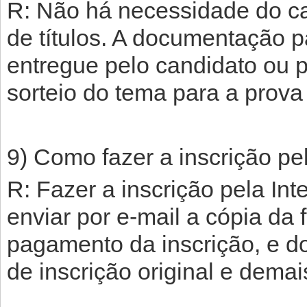
R: Não há necessidade do ca
de títulos. A documentação p
entregue pelo candidato ou 
sorteio do tema para a prova 
9) Como fazer a inscrição pel
R: Fazer a inscrição pela Int
enviar por e-mail a cópia da 
pagamento da inscrição, e d
de inscrição original e dema