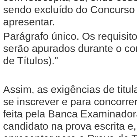
sendo excluído do Concurso 
apresentar.
Parágrafo único. Os requisito
serão apurados durante o con
de Títulos)."
Assim, as exigências de titu
se inscrever e para concorre
feita pela Banca Examinado
candidato na prova escrita 