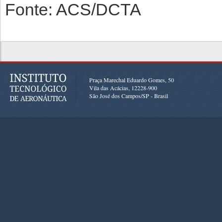
Fonte: ACS/DCTA
Praça Marechal Eduardo Gomes, 50
Vila das Acácias, 12228-900
São José dos Campos/SP - Brasil