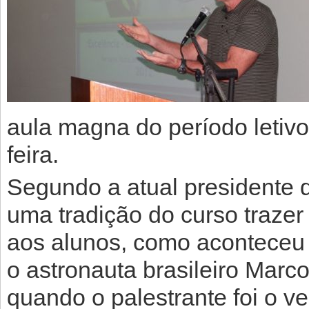
aula magna do período letivo 
feira.
Segundo a atual presidente 
uma tradição do curso traze
aos alunos, como aconteceu
o astronauta brasileiro Marc
quando o palestrante foi o ve