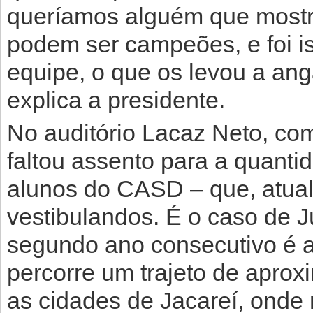
queríamos alguém que mostr
podem ser campeões, e foi i
equipe, o que os levou a anga
explica a presidente.
No auditório Lacaz Neto, co
faltou assento para a quanti
alunos do CASD – que, atual
vestibulandos. É o caso de J
segundo ano consecutivo é a
percorre um trajeto de apro
as cidades de Jacareí, onde