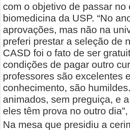
com o objetivo de passar no 
biomedicina da USP. “No an
aprovações, mas não na univ
preferi prestar a seleção de
CASD foi o fato de ser gratu
condições de pagar outro cur
professores são excelentes 
conhecimento, são humildes
animados, sem preguiça, e a
eles têm prova no outro dia”, 
Na mesa que presidiu a cerim