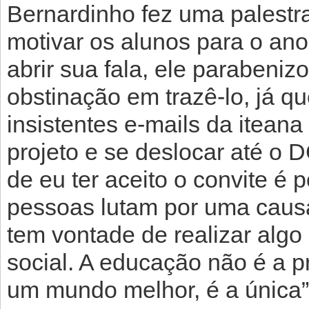
Bernardinho fez uma palestr
motivar os alunos para o ano
abrir sua fala, ele parabeni
obstinação em trazê-lo, já q
insistentes e-mails da itean
projeto e se deslocar até o
de eu ter aceito o convite é
pessoas lutam por uma caus
tem vontade de realizar algo
social. A educação não é a p
um mundo melhor, é a única