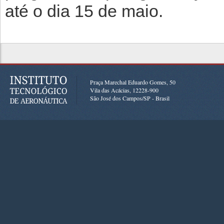
até o dia 15 de maio.
Praça Marechal Eduardo Gomes, 50
Vila das Acácias, 12228-900
São José dos Campos/SP - Brasil