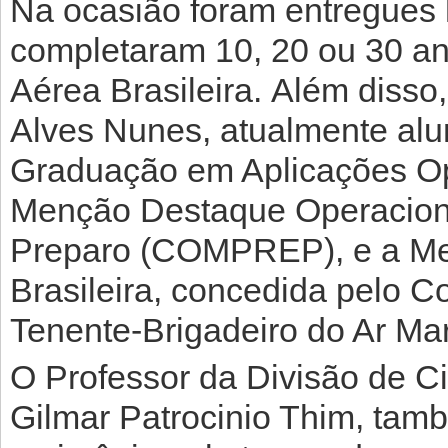
Na ocasião foram entregues
completaram 10, 20 ou 30 an
Aérea Brasileira. Além disso
Alves Nunes, atualmente al
Graduação em Aplicações O
Menção Destaque Operacion
Preparo (COMPREP), e a Me
Brasileira, concedida pelo 
Tenente-Brigadeiro do Ar Ma
O Professor da Divisão de C
Gilmar Patrocinio Thim, tamb