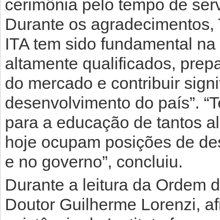
cerimônia pelo tempo de serv
Durante os agradecimentos, 
ITA tem sido fundamental na 
altamente qualificados, prep
do mercado e contribuir sign
desenvolvimento do país”. “T
para a educação de tantos al
hoje ocupam posições de des
e no governo”, concluiu.
Durante a leitura da Ordem d
Doutor Guilherme Lorenzi, a