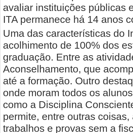
avaliar instituições públicas 
ITA permanece há 14 anos c
Uma das características do In
acolhimento de 100% dos es
graduação. Entre as ativida
Aconselhamento, que acomp
até a formação. Outro destaq
onde moram todos os alunos 
como a Disciplina Consciente
permite, entre outras coisas
trabalhos e provas sem a fis