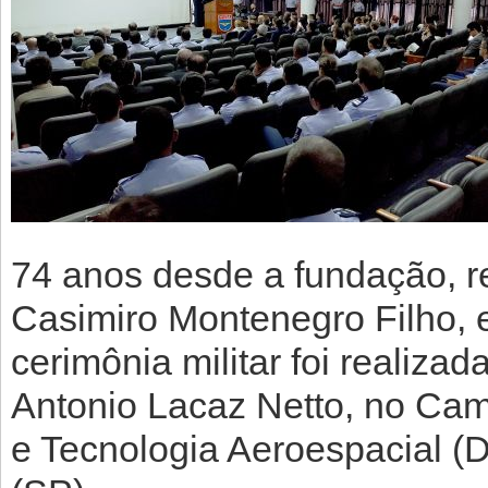
74 anos desde a fundação, r
Casimiro Montenegro Filho, 
cerimônia militar foi realiza
Antonio Lacaz Netto, no Ca
e Tecnologia Aeroespacial 