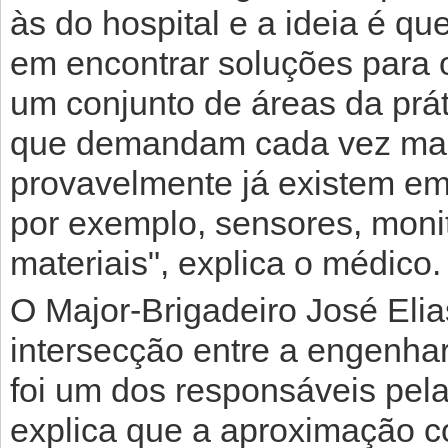
às do hospital e a ideia é q
em encontrar soluções para o
um conjunto de áreas da prá
que demandam cada vez mai
provavelmente já existem em
por exemplo, sensores, mon
materiais", explica o médico.
O Major-Brigadeiro José Elia
intersecção entre a engenhar
foi um dos responsáveis pela
explica que a aproximação c