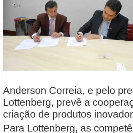
Anderson Correia, e pelo pre
Lottenberg, prevê a cooperaç
criação de produtos inovado
Para Lottenberg, as compet