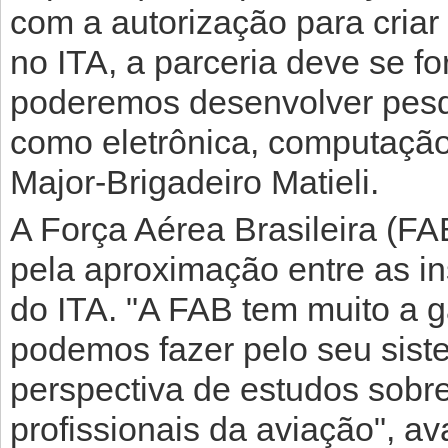
com a autorização para criar
no ITA, a parceria deve se f
poderemos desenvolver pesq
como eletrônica, computação,
Major-Brigadeiro Matieli.
A Força Aérea Brasileira (F
pela aproximação entre as ins
do ITA. "A FAB tem muito a g
podemos fazer pelo seu sis
perspectiva de estudos sobre 
profissionais da aviação", av