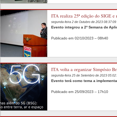
ITA realiza 25ª edição do SIGE e r
segunda-feira 2 de Outubro de 2023 08:37:0
Evento integrou a 2ª Semana de Apl
Publicado em 02/10/2023 – 08h40
ITA volta a organizar Simpósio Br
segunda-feira 25 de Setembro de 2023 05:02
Evento terá como tema a implementa
Publicado em 25/09/2023 – 17h10