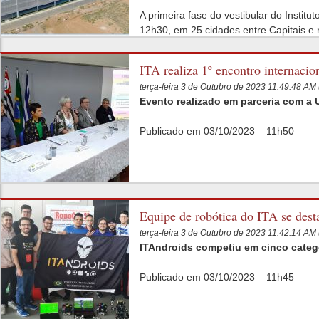
A primeira fase do vestibular do Institu
12h30, em 25 cidades entre Capitais e r
ITA realiza 1º encontro internaci
terça-feira 3 de Outubro de 2023 11:49:48 A
Evento realizado em parceria com a 
Publicado em 03/10/2023 – 11h50
Equipe de robótica do ITA se des
terça-feira 3 de Outubro de 2023 11:42:14 A
ITAndroids competiu em cinco categor
Publicado em 03/10/2023 – 11h45