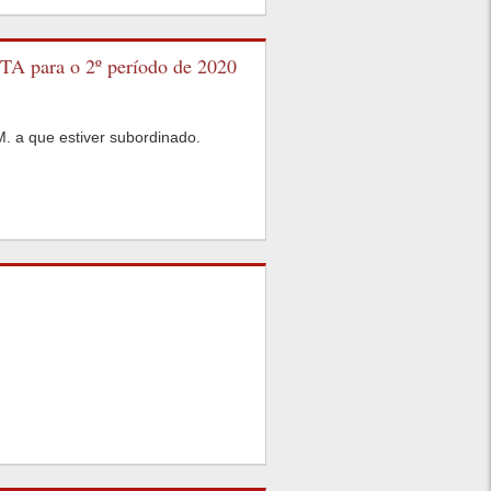
ITA para o 2º período de 2020
M. a que estiver subordinado.