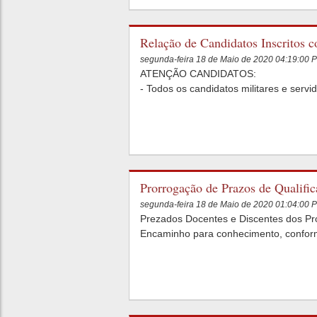
Relação de Candidatos Inscritos 
segunda-feira 18 de Maio de 2020 04:19:00 
ATENÇÃO CANDIDATOS:
- Todos os candidatos militares e serv
Prorrogação de Prazos de Qualific
segunda-feira 18 de Maio de 2020 01:04:00 
Prezados Docentes e Discentes dos P
Encaminho para conhecimento, confor