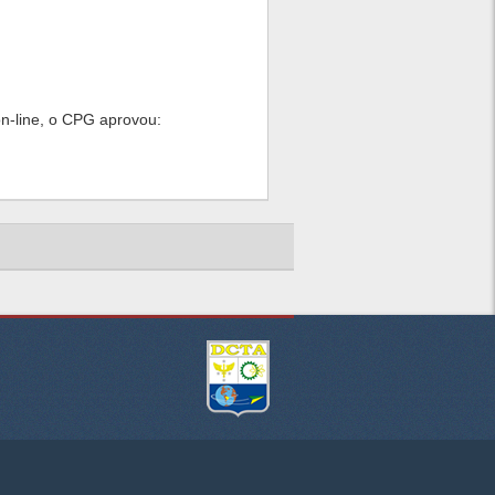
on-line, o CPG aprovou: