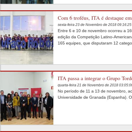
Com 6 troféus, ITA é destaque e
sexta-feira 23 de Novembro de 2018 09:16:2
Entre 6 e 10 de novembro ocorreu a 16
edição da Competição Latino-American
165 equipes, que disputaram 12 catego
ITA passa a integrar o Grupo Tord
quarta-feira 21 de Novembro de 2018 03:05:
No período de 11 a 13 de novembro, ac
Universidade de Granada (Espanha). O I